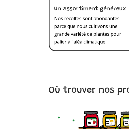
Un assortiment généreux
Nos récoltes sont abondantes
parce que nous cultivons une
grande variété de plantes pour
palier à l’aléa climatique
Où trouver nos pr