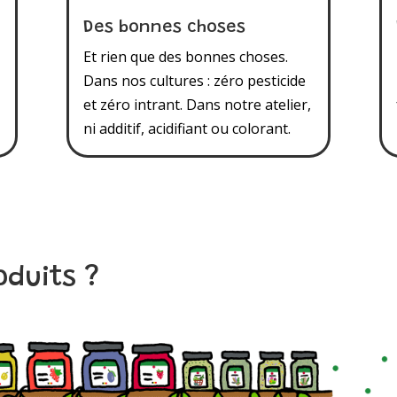
Des bonnes choses
Et rien que des bonnes choses.
Dans nos cultures : zéro pesticide
et zéro intrant. Dans notre atelier,
ni additif, acidifiant ou colorant.
oduits ?