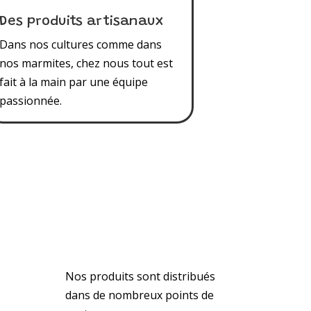
Des produits artisanaux
Dans nos cultures comme dans
nos marmites, chez nous tout est
fait à la main par une équipe
passionnée.
Nos produits sont distribués
dans de nombreux points de