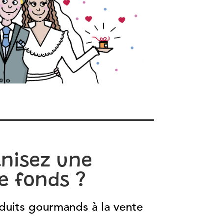
nisez une
e fonds ?
duits gourmands à la vente