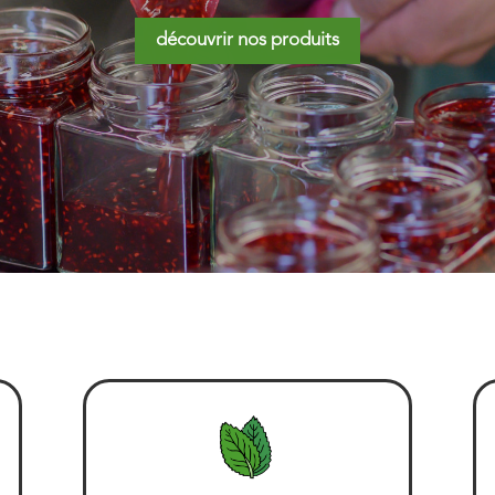
découvrir nos produits