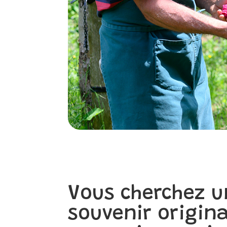
Vous cherchez u
souvenir origin